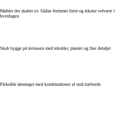
Møbler der skaber ro: Sådan fremmer form og tekstur velvære i
hverdagen
Skab hygge på terrassen med tekstiler, planter og fine detaljer
Fleksible løsninger med kombinationer af små træborde