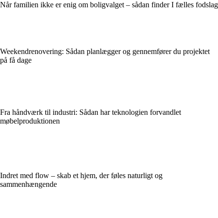
Når familien ikke er enig om boligvalget – sådan finder I fælles fodslag
Weekendrenovering: Sådan planlægger og gennemfører du projektet
på få dage
Fra håndværk til industri: Sådan har teknologien forvandlet
møbelproduktionen
Indret med flow – skab et hjem, der føles naturligt og
sammenhængende