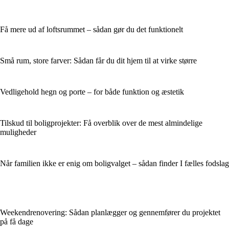
Få mere ud af loftsrummet – sådan gør du det funktionelt
Små rum, store farver: Sådan får du dit hjem til at virke større
Vedligehold hegn og porte – for både funktion og æstetik
Tilskud til boligprojekter: Få overblik over de mest almindelige
muligheder
Når familien ikke er enig om boligvalget – sådan finder I fælles fodslag
Weekendrenovering: Sådan planlægger og gennemfører du projektet
på få dage