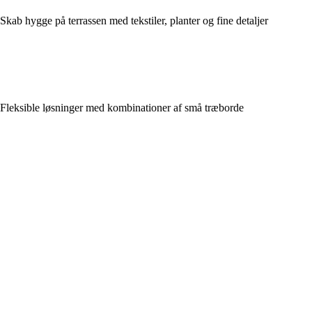
Skab hygge på terrassen med tekstiler, planter og fine detaljer
Fleksible løsninger med kombinationer af små træborde