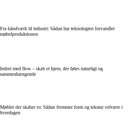
Fra håndværk til industri: Sådan har teknologien forvandlet
møbelproduktionen
Indret med flow – skab et hjem, der føles naturligt og
sammenhængende
Møbler der skaber ro: Sådan fremmer form og tekstur velvære i
hverdagen