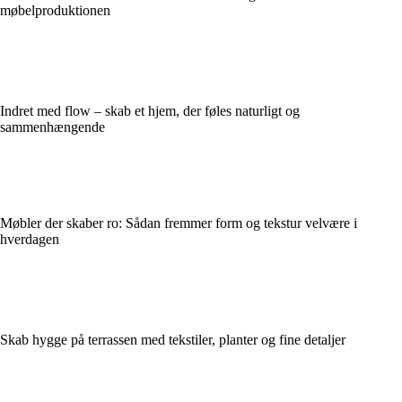
møbelproduktionen
Indret med flow – skab et hjem, der føles naturligt og
sammenhængende
Møbler der skaber ro: Sådan fremmer form og tekstur velvære i
hverdagen
Skab hygge på terrassen med tekstiler, planter og fine detaljer