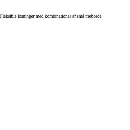
Fleksible løsninger med kombinationer af små træborde