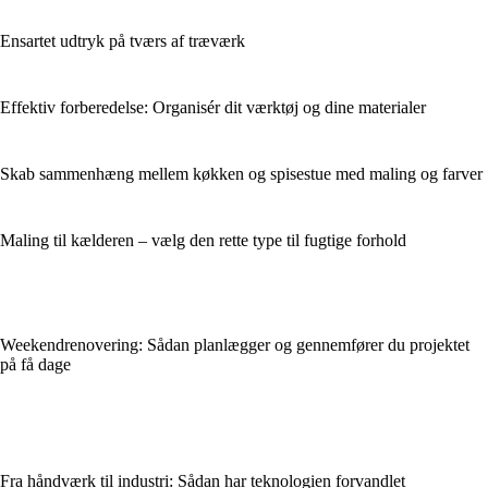
Ensartet udtryk på tværs af træværk
Effektiv forberedelse: Organisér dit værktøj og dine materialer
Skab sammenhæng mellem køkken og spisestue med maling og farver
Maling til kælderen – vælg den rette type til fugtige forhold
Weekendrenovering: Sådan planlægger og gennemfører du projektet
på få dage
Fra håndværk til industri: Sådan har teknologien forvandlet