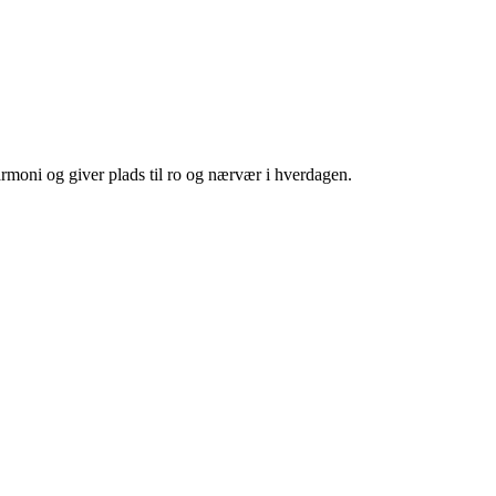
rmoni og giver plads til ro og nærvær i hverdagen.