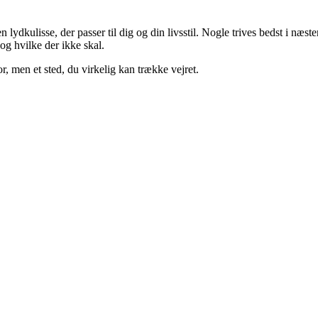
lydkulisse, der passer til dig og din livsstil. Nogle trives bedst i næste
 og hvilke der ikke skal.
or, men et sted, du virkelig kan trække vejret.