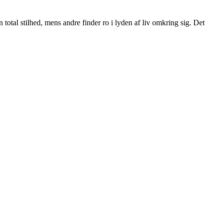
n total stilhed, mens andre finder ro i lyden af liv omkring sig. Det