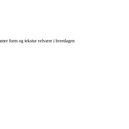
mmer form og tekstur velvære i hverdagen