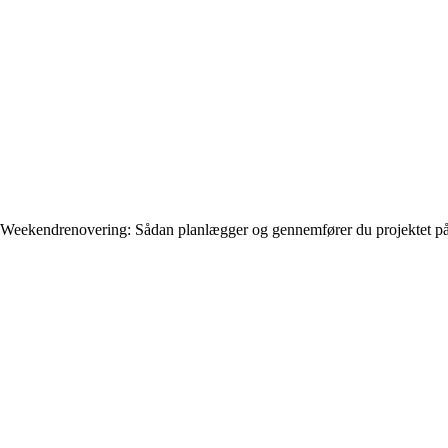
Weekendrenovering: Sådan planlægger og gennemfører du projektet på