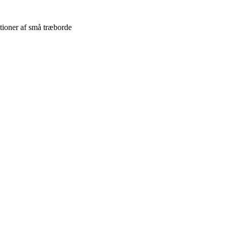
tioner af små træborde