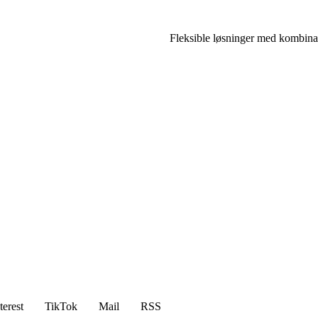
Fleksible løsninger med kombina
terest
TikTok
Mail
RSS