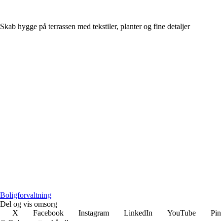
Skab hygge på terrassen med tekstiler, planter og fine detaljer
Boligforvaltning
Del og vis omsorg
X
Facebook
Instagram
LinkedIn
YouTube
Pin