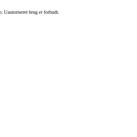
 Uautoriseret brug er forbudt.