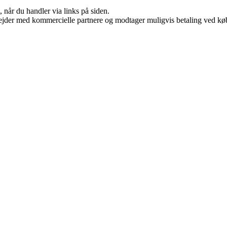
 når du handler via links på siden.
jder med kommercielle partnere og modtager muligvis betaling ved køb.