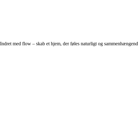
Indret med flow – skab et hjem, der føles naturligt og sammenhængen