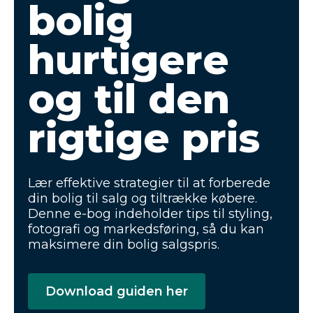
bolig
hurtigere
og til den
rigtige pris
Lær effektive strategier til at forberede
din bolig til salg og tiltrække købere.
Denne e-bog indeholder tips til styling,
fotografi og markedsføring, så du kan
maksimere din bolig salgspris.
Download guiden her