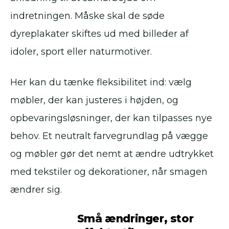
indretningen. Måske skal de søde
dyreplakater skiftes ud med billeder af
idoler, sport eller naturmotiver.
Her kan du tænke fleksibilitet ind: vælg
møbler, der kan justeres i højden, og
opbevaringsløsninger, der kan tilpasses nye
behov. Et neutralt farvegrundlag på vægge
og møbler gør det nemt at ændre udtrykket
med tekstiler og dekorationer, når smagen
ændrer sig.
Små ændringer, stor