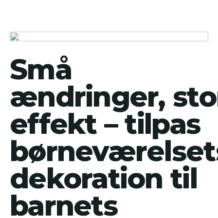
Små
ændringer, sto
effekt – tilpas
børneværelset
dekoration til
barnets