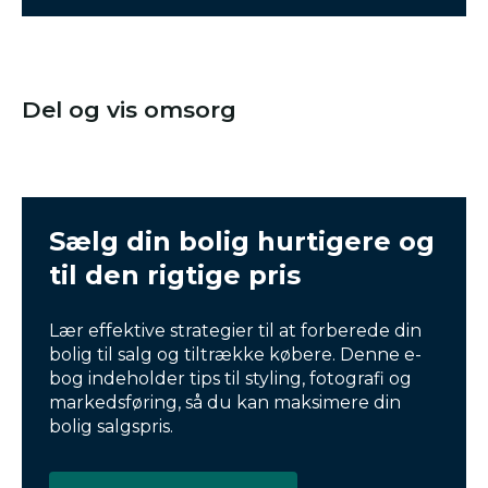
Del og vis omsorg
Sælg din bolig hurtigere og
til den rigtige pris
Lær effektive strategier til at forberede din
bolig til salg og tiltrække købere. Denne e-
bog indeholder tips til styling, fotografi og
markedsføring, så du kan maksimere din
bolig salgspris.