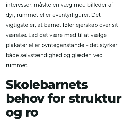
interesser: måske en væg med billeder af
dyr, rummet eller eventyrfigurer. Det
vigtigste er, at barnet føler ejerskab over sit
værelse. Lad det være med til at vælge
plakater eller pyntegenstande – det styrker
både selvstændighed og glæden ved
rummet.
Skolebarnets
behov for struktur
og ro