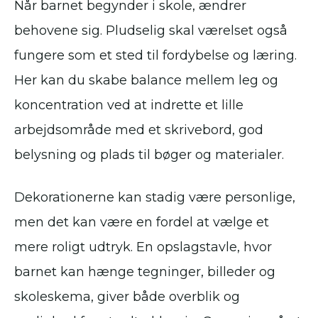
Når barnet begynder i skole, ændrer
behovene sig. Pludselig skal værelset også
fungere som et sted til fordybelse og læring.
Her kan du skabe balance mellem leg og
koncentration ved at indrette et lille
arbejdsområde med et skrivebord, god
belysning og plads til bøger og materialer.
Dekorationerne kan stadig være personlige,
men det kan være en fordel at vælge et
mere roligt udtryk. En opslagstavle, hvor
barnet kan hænge tegninger, billeder og
skoleskema, giver både overblik og