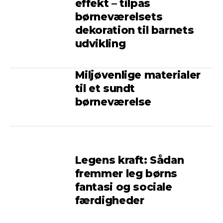
effekt – tilpas
børneværelsets
dekoration til barnets
udvikling
Miljøvenlige materialer
til et sundt
børneværelse
Legens kraft: Sådan
fremmer leg børns
fantasi og sociale
færdigheder