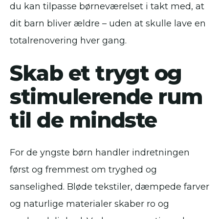
du kan tilpasse børneværelset i takt med, at
dit barn bliver ældre – uden at skulle lave en
totalrenovering hver gang.
Skab et trygt og
stimulerende rum
til de mindste
For de yngste børn handler indretningen
først og fremmest om tryghed og
sanselighed. Bløde tekstiler, dæmpede farver
og naturlige materialer skaber ro og