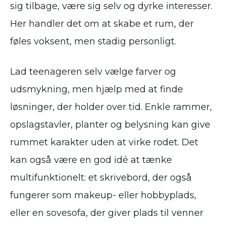
sig tilbage, være sig selv og dyrke interesser.
Her handler det om at skabe et rum, der
føles voksent, men stadig personligt.
Lad teenageren selv vælge farver og
udsmykning, men hjælp med at finde
løsninger, der holder over tid. Enkle rammer,
opslagstavler, planter og belysning kan give
rummet karakter uden at virke rodet. Det
kan også være en god idé at tænke
multifunktionelt: et skrivebord, der også
fungerer som makeup- eller hobbyplads,
eller en sovesofa, der giver plads til venner