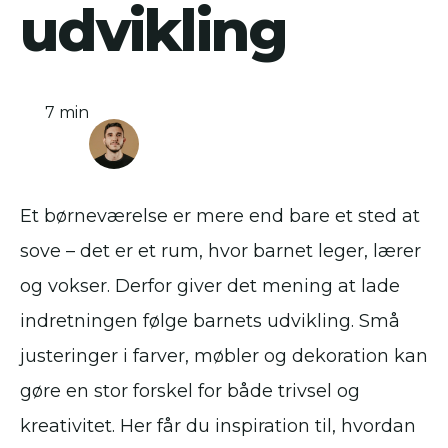
udvikling
7 min
Et børneværelse er mere end bare et sted at
sove – det er et rum, hvor barnet leger, lærer
og vokser. Derfor giver det mening at lade
indretningen følge barnets udvikling. Små
justeringer i farver, møbler og dekoration kan
gøre en stor forskel for både trivsel og
kreativitet. Her får du inspiration til, hvordan