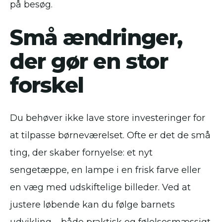
på besøg.
Små ændringer,
der gør en stor
forskel
Du behøver ikke lave store investeringer for
at tilpasse børneværelset. Ofte er det de små
ting, der skaber fornyelse: et nyt
sengetæppe, en lampe i en frisk farve eller
en væg med udskiftelige billeder. Ved at
justere løbende kan du følge barnets