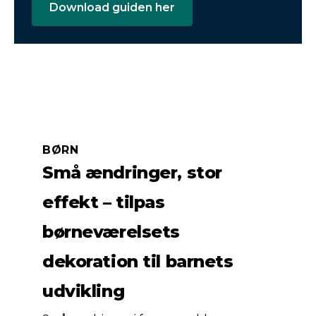
Download guiden her
BØRN
Små ændringer, stor
effekt – tilpas
børneværelsets
dekoration til barnets
udvikling