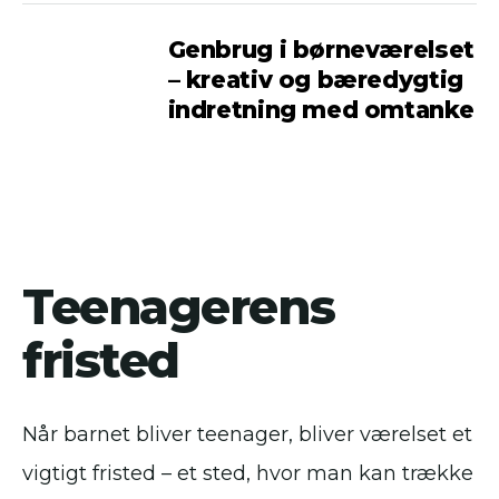
Genbrug i børneværelset
– kreativ og bæredygtig
indretning med omtanke
Teenagerens
fristed
Når barnet bliver teenager, bliver værelset et
vigtigt fristed – et sted, hvor man kan trække