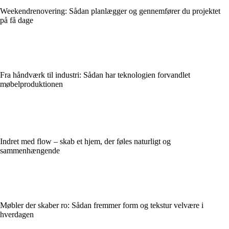
Weekendrenovering: Sådan planlægger og gennemfører du projektet
på få dage
Fra håndværk til industri: Sådan har teknologien forvandlet
møbelproduktionen
Indret med flow – skab et hjem, der føles naturligt og
sammenhængende
Møbler der skaber ro: Sådan fremmer form og tekstur velvære i
hverdagen