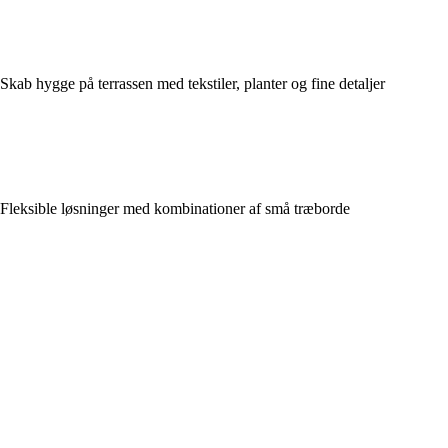
Skab hygge på terrassen med tekstiler, planter og fine detaljer
Fleksible løsninger med kombinationer af små træborde