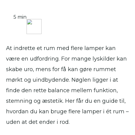
5 min
At indrette et rum med flere lamper kan
være en udfordring. For mange lyskilder kan
skabe uro, mens for få kan gøre rummet
mørkt og uindbydende. Nøglen ligger i at
finde den rette balance mellem funktion,
stemning og æstetik. Her får du en guide til,
hvordan du kan bruge flere lamper i ét rum –
uden at det ender i rod.