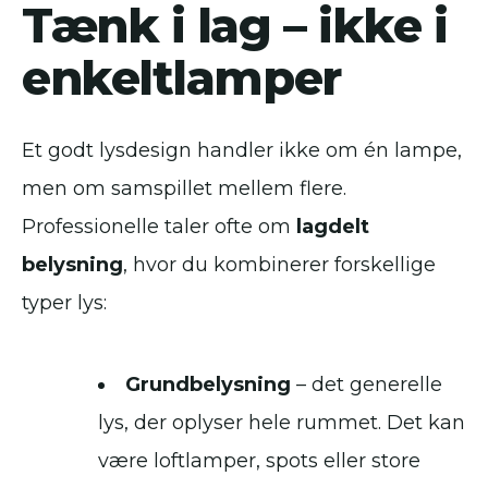
Tænk i lag – ikke i
enkeltlamper
Et godt lysdesign handler ikke om én lampe,
men om samspillet mellem flere.
Professionelle taler ofte om
lagdelt
belysning
, hvor du kombinerer forskellige
typer lys:
Grundbelysning
– det generelle
lys, der oplyser hele rummet. Det kan
være loftlamper, spots eller store