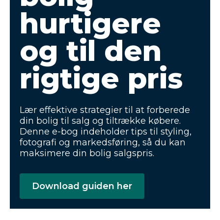
hurtigere
og til den
rigtige pris
Lær effektive strategier til at forberede
din bolig til salg og tiltrække købere.
Denne e-bog indeholder tips til styling,
fotografi og markedsføring, så du kan
maksimere din bolig salgspris.
Download guiden her