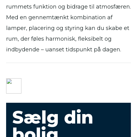
rummets funktion og bidrage til atmosfæren.
Med en gennemtænkt kombination af
lamper, placering og styring kan du skabe et
rum, der føles harmonisk, fleksibelt og
indbydende – uanset tidspunkt på dagen.
Sælg din
bolig