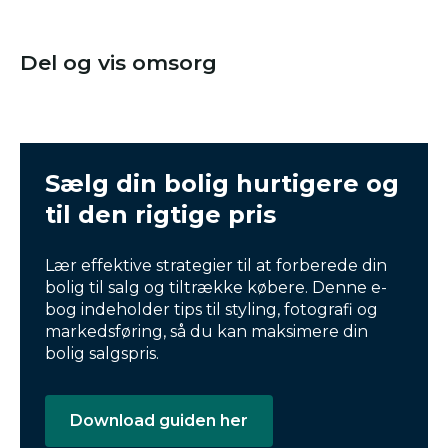
Del og vis omsorg
Sælg din bolig hurtigere og
til den rigtige pris
Lær effektive strategier til at forberede din
bolig til salg og tiltrække købere. Denne e-
bog indeholder tips til styling, fotografi og
markedsføring, så du kan maksimere din
bolig salgspris.
Download guiden her