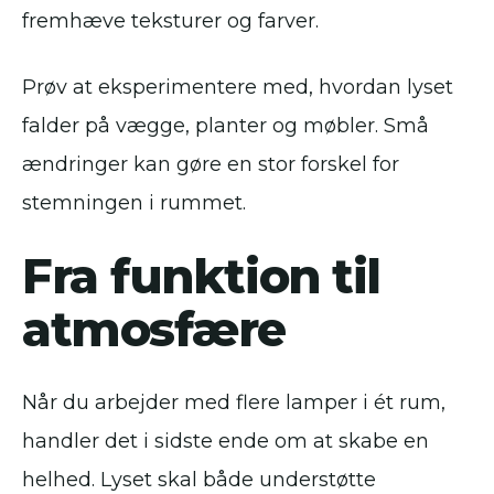
fremhæve teksturer og farver.
Prøv at eksperimentere med, hvordan lyset
falder på vægge, planter og møbler. Små
ændringer kan gøre en stor forskel for
stemningen i rummet.
Fra funktion til
atmosfære
Når du arbejder med flere lamper i ét rum,
handler det i sidste ende om at skabe en
helhed. Lyset skal både understøtte