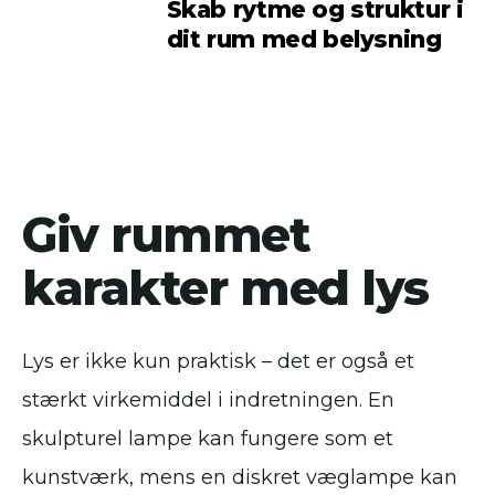
Skab rytme og struktur i
dit rum med belysning
Giv rummet
karakter med lys
Lys er ikke kun praktisk – det er også et
stærkt virkemiddel i indretningen. En
skulpturel lampe kan fungere som et
kunstværk, mens en diskret væglampe kan