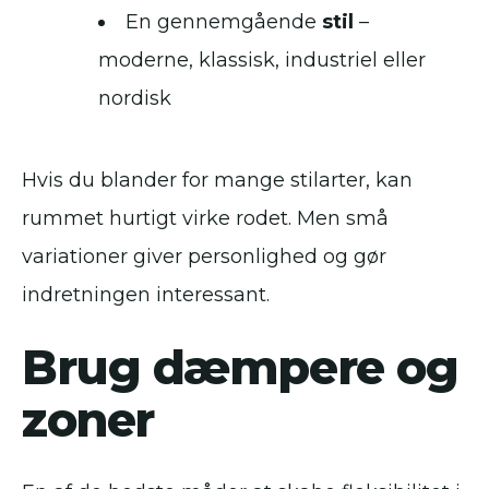
En gennemgående
stil
–
moderne, klassisk, industriel eller
nordisk
Hvis du blander for mange stilarter, kan
rummet hurtigt virke rodet. Men små
variationer giver personlighed og gør
indretningen interessant.
Brug dæmpere og
zoner