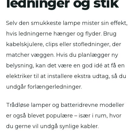
ledninger og stik
Selv den smukkeste lampe mister sin effekt,
hvis ledningerne hænger og flyder. Brug
kabelskjulere, clips eller stofledninger, der
matcher væggen. Hvis du planlægger ny
belysning, kan det være en god idé at få en
elektriker til at installere ekstra udtag, så du
undgår forlængerledninger.
Trådløse lamper og batteridrevne modeller
er også blevet populære – især i rum, hvor
du gerne vil undgå synlige kabler.