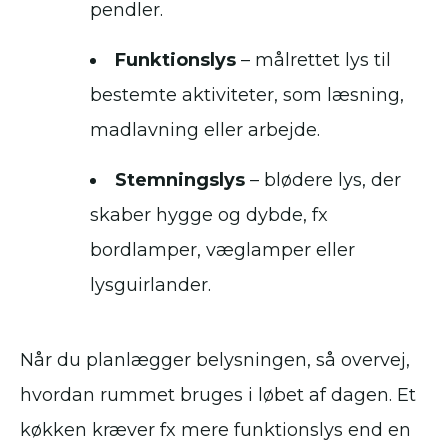
pendler.
Funktionslys
– målrettet lys til
bestemte aktiviteter, som læsning,
madlavning eller arbejde.
Stemningslys
– blødere lys, der
skaber hygge og dybde, fx
bordlamper, væglamper eller
lysguirlander.
Når du planlægger belysningen, så overvej,
hvordan rummet bruges i løbet af dagen. Et
køkken kræver fx mere funktionslys end en