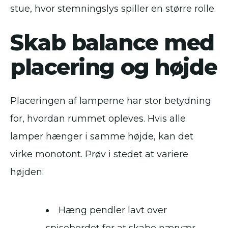
stue, hvor stemningslys spiller en større rolle.
Skab balance med
placering og højde
Placeringen af lamperne har stor betydning
for, hvordan rummet opleves. Hvis alle
lamper hænger i samme højde, kan det
virke monotont. Prøv i stedet at variere
højden:
Hæng pendler lavt over