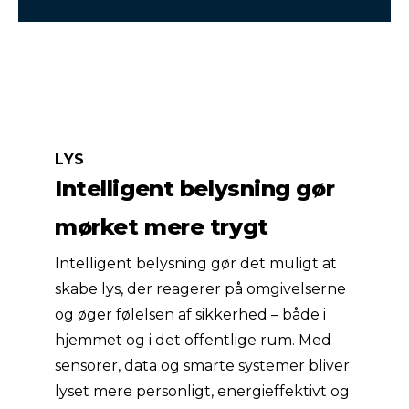
LYS
Intelligent belysning gør
mørket mere trygt
Intelligent belysning gør det muligt at
skabe lys, der reagerer på omgivelserne
og øger følelsen af sikkerhed – både i
hjemmet og i det offentlige rum. Med
sensorer, data og smarte systemer bliver
lyset mere personligt, energieffektivt og