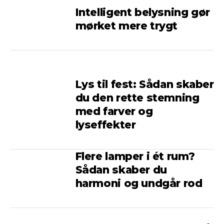
Intelligent belysning gør
mørket mere trygt
Lys til fest: Sådan skaber
du den rette stemning
med farver og
lyseffekter
Flere lamper i ét rum?
Sådan skaber du
harmoni og undgår rod