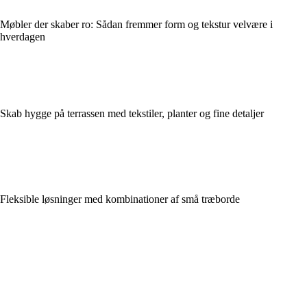
Møbler der skaber ro: Sådan fremmer form og tekstur velvære i
hverdagen
Skab hygge på terrassen med tekstiler, planter og fine detaljer
Fleksible løsninger med kombinationer af små træborde