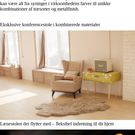
kan være alt fra syninger i virksomhedens farver til unikke
kombinationer af træsorter og metalfinish.
Eksklusive konferencestole i kombinerede materialer
Lænestolen der flytter med – fleksibel indretning til dit hjem