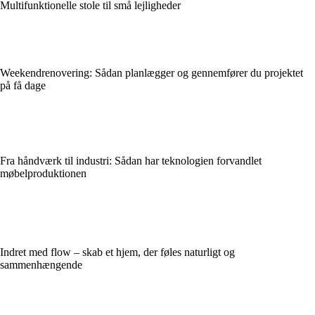
Multifunktionelle stole til små lejligheder
Weekendrenovering: Sådan planlægger og gennemfører du projektet
på få dage
Fra håndværk til industri: Sådan har teknologien forvandlet
møbelproduktionen
Indret med flow – skab et hjem, der føles naturligt og
sammenhængende