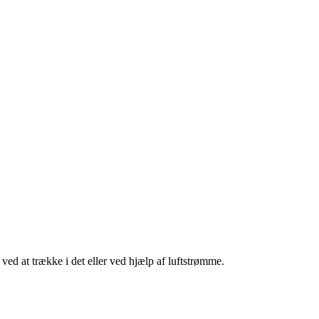
t ved at trække i det eller ved hjælp af luftstrømme.