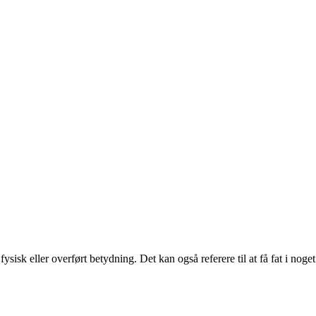
fysisk eller overført betydning. Det kan også referere til at få fat i noge