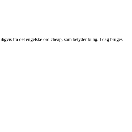
uligvis fra det engelske ord cheap, som betyder billig. I dag bruges