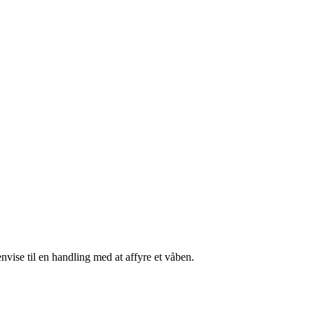
nvise til en handling med at affyre et våben.