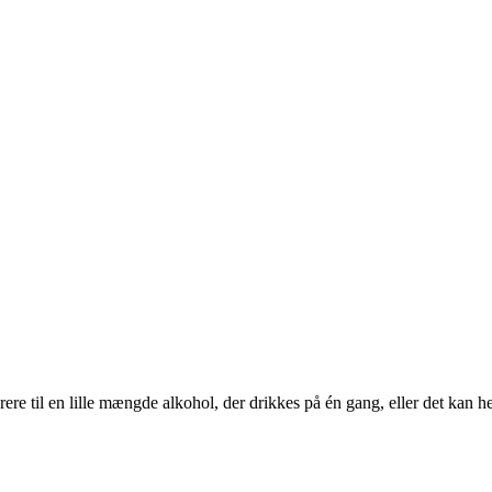
ere til en lille mængde alkohol, der drikkes på én gang, eller det kan he