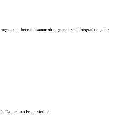
ruges ordet shot ofte i sammenhænge relateret til fotografering eller
b. Uautoriseret brug er forbudt.