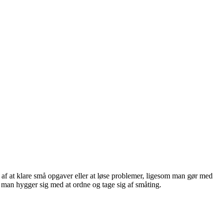
 af at klare små opgaver eller at løse problemer, ligesom man gør med
t man hygger sig med at ordne og tage sig af småting.