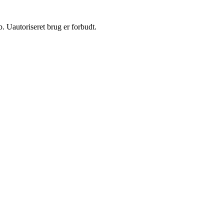
 Uautoriseret brug er forbudt.