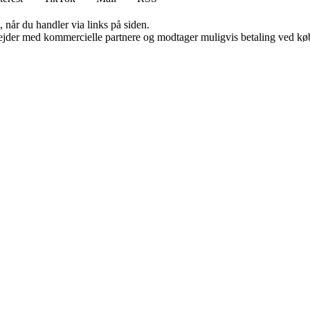
 når du handler via links på siden.
jder med kommercielle partnere og modtager muligvis betaling ved køb.