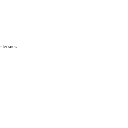
ller snor.