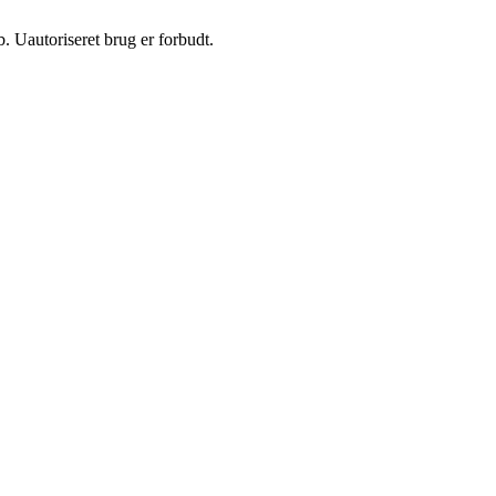
 Uautoriseret brug er forbudt.