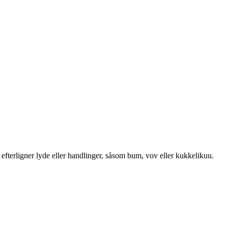
efterligner lyde eller handlinger, såsom bum, vov eller kukkelikuu.