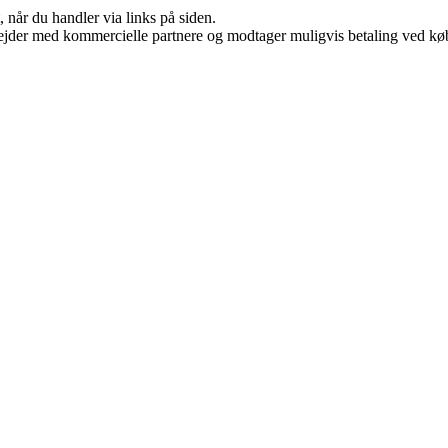
 når du handler via links på siden.
jder med kommercielle partnere og modtager muligvis betaling ved køb.