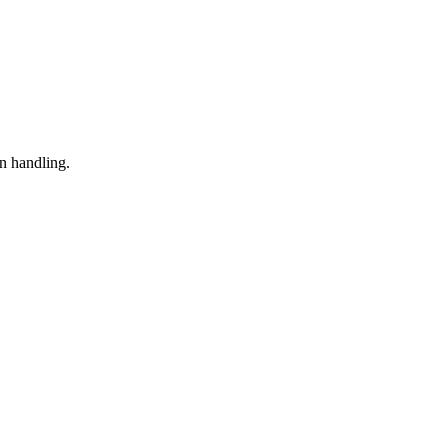
en handling.