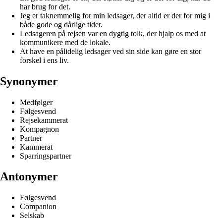
har brug for det.
Jeg er taknemmelig for min ledsager, der altid er der for mig i
både gode og dårlige tider.
Ledsageren på rejsen var en dygtig tolk, der hjalp os med at
kommunikere med de lokale.
At have en pålidelig ledsager ved sin side kan gøre en stor
forskel i ens liv.
Synonymer
Medfølger
Følgesvend
Rejsekammerat
Kompagnon
Partner
Kammerat
Sparringspartner
Antonymer
Følgesvend
Companion
Selskab