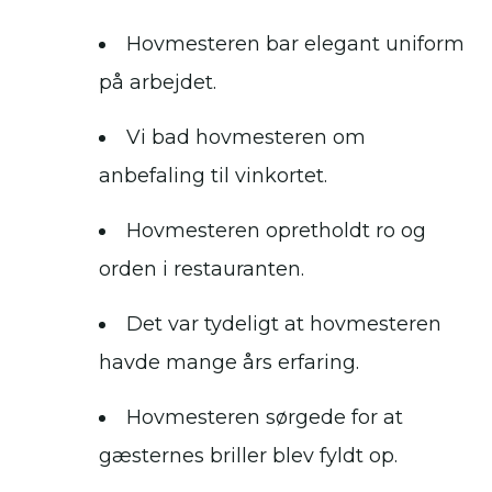
Hovmesteren bar elegant uniform
på arbejdet.
Vi bad hovmesteren om
anbefaling til vinkortet.
Hovmesteren opretholdt ro og
orden i restauranten.
Det var tydeligt at hovmesteren
havde mange års erfaring.
Hovmesteren sørgede for at
gæsternes briller blev fyldt op.