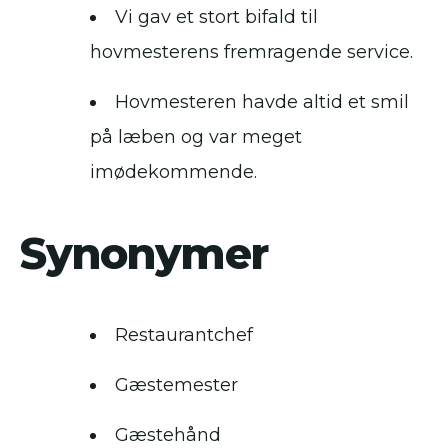
Vi gav et stort bifald til
hovmesterens fremragende service.
Hovmesteren havde altid et smil
på læben og var meget
imødekommende.
Synonymer
Restaurantchef
Gæstemester
Gæstehånd