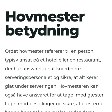
Hovmester
betydning
Ordet hovmester refererer til en person,
typisk ansat på et hotel eller en restaurant,
der har ansvaret for at koordinere
serveringspersonalet og sikre, at alt kører
glat under serveringen. Hovmesteren kan
også have ansvaret for at tage imod gæster,
tage imod bestillinger og sikre, at gæsterne