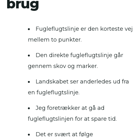
brug
Fugleflugtslinje er den korteste vej
mellem to punkter.
Den direkte fugleflugtslinje går
gennem skov og marker.
Landskabet ser anderledes ud fra
en fugleflugtslinje.
Jeg foretrækker at gå ad
fugleflugtslinjen for at spare tid.
Det er svært at følge