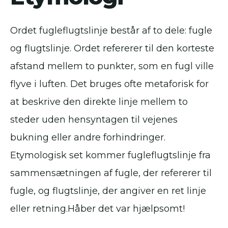
Ordet fugleflugtslinje består af to dele: fugle
og flugtslinje. Ordet refererer til den korteste
afstand mellem to punkter, som en fugl ville
flyve i luften. Det bruges ofte metaforisk for
at beskrive den direkte linje mellem to
steder uden hensyntagen til vejenes
bukning eller andre forhindringer.
Etymologisk set kommer fugleflugtslinje fra
sammensætningen af fugle, der refererer til
fugle, og flugtslinje, der angiver en ret linje
eller retning.Håber det var hjælpsomt!