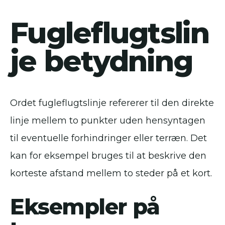
Fugleflugtslin
je betydning
Ordet fugleflugtslinje refererer til den direkte
linje mellem to punkter uden hensyntagen
til eventuelle forhindringer eller terræn. Det
kan for eksempel bruges til at beskrive den
korteste afstand mellem to steder på et kort.
Eksempler på