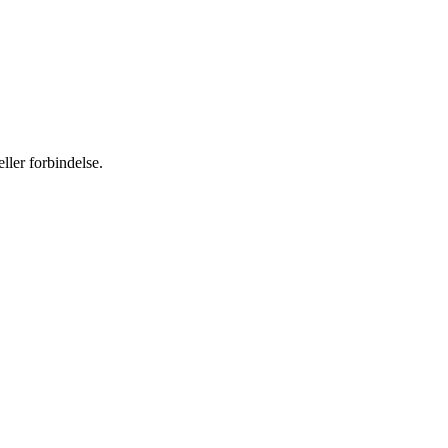
ller forbindelse.