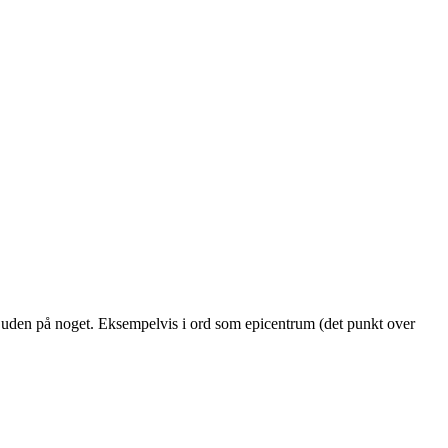
r uden på noget. Eksempelvis i ord som epicentrum (det punkt over