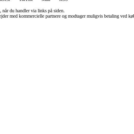
 når du handler via links på siden.
jder med kommercielle partnere og modtager muligvis betaling ved køb.