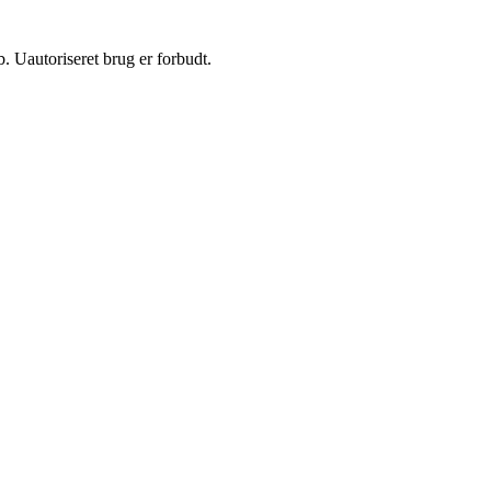
 Uautoriseret brug er forbudt.