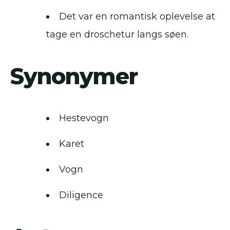
Det var en romantisk oplevelse at
tage en droschetur langs søen.
Synonymer
Hestevogn
Karet
Vogn
Diligence