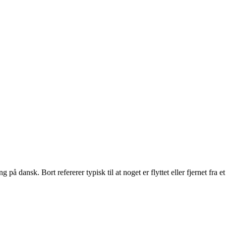
 dansk. Bort refererer typisk til at noget er flyttet eller fjernet fra et