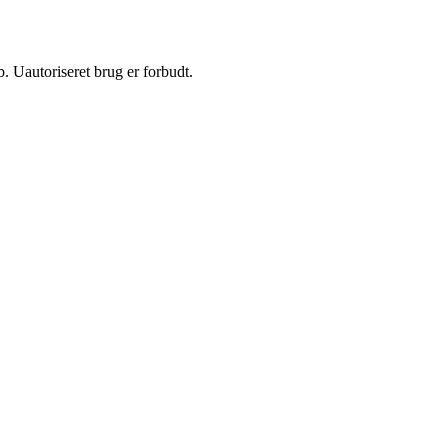
 Uautoriseret brug er forbudt.