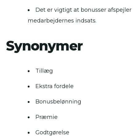
Det er vigtigt at bonusser afspejler
medarbejdernes indsats.
Synonymer
Tillæg
Ekstra fordele
Bonusbelønning
Præmie
Godtgørelse