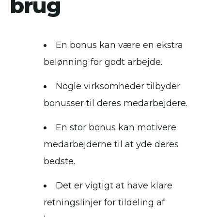
brug
En bonus kan være en ekstra
belønning for godt arbejde.
Nogle virksomheder tilbyder
bonusser til deres medarbejdere.
En stor bonus kan motivere
medarbejderne til at yde deres
bedste.
Det er vigtigt at have klare
retningslinjer for tildeling af