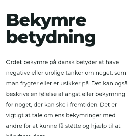
Bekymre
betydning
Ordet bekymre på dansk betyder at have
negative eller urolige tanker om noget, som
man frygter eller er usikker på. Det kan også
beskrive en følelse af angst eller bekymring
for noget, der kan ske i fremtiden. Det er
vigtigt at tale om ens bekymringer med
andre for at kunne få støtte og hjælp til at