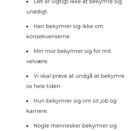
Det er vigtigt ikke at bekymre sig
unødigt.
Han bekymrer sig ikke om
konsekvenserne.
Min mor bekymrer sig for mit
velvære.
Vi skal prøve at undgå at bekymre
os hele tiden.
Hun bekymrer sig om sit job og
karriere.
Nogle mennesker bekymrer sig