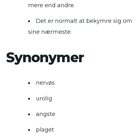
mere end andre.
Det er normalt at bekymre sig om
sine nærmeste.
Synonymer
nervøs
urolig
angste
plaget