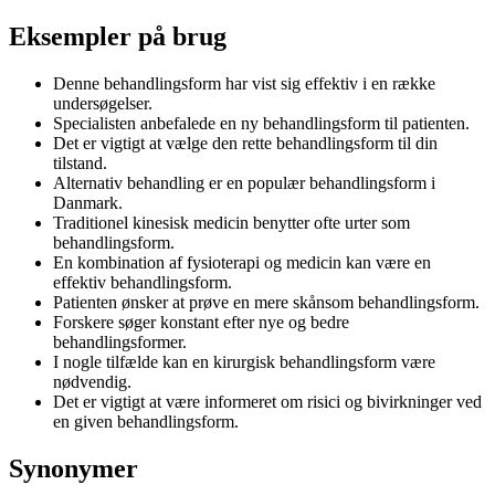
Eksempler på brug
Denne behandlingsform har vist sig effektiv i en række
undersøgelser.
Specialisten anbefalede en ny behandlingsform til patienten.
Det er vigtigt at vælge den rette behandlingsform til din
tilstand.
Alternativ behandling er en populær behandlingsform i
Danmark.
Traditionel kinesisk medicin benytter ofte urter som
behandlingsform.
En kombination af fysioterapi og medicin kan være en
effektiv behandlingsform.
Patienten ønsker at prøve en mere skånsom behandlingsform.
Forskere søger konstant efter nye og bedre
behandlingsformer.
I nogle tilfælde kan en kirurgisk behandlingsform være
nødvendig.
Det er vigtigt at være informeret om risici og bivirkninger ved
en given behandlingsform.
Synonymer