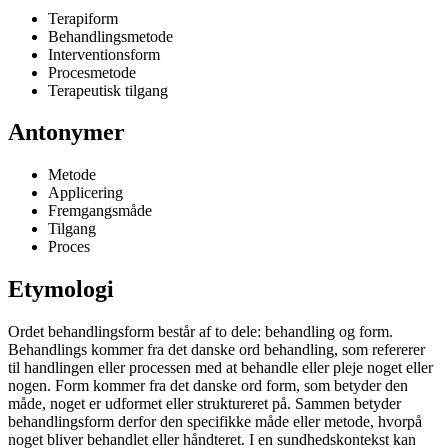
Terapiform
Behandlingsmetode
Interventionsform
Procesmetode
Terapeutisk tilgang
Antonymer
Metode
Applicering
Fremgangsmåde
Tilgang
Proces
Etymologi
Ordet behandlingsform består af to dele: behandling og form.
Behandlings kommer fra det danske ord behandling, som refererer
til handlingen eller processen med at behandle eller pleje noget eller
nogen. Form kommer fra det danske ord form, som betyder den
måde, noget er udformet eller struktureret på. Sammen betyder
behandlingsform derfor den specifikke måde eller metode, hvorpå
noget bliver behandlet eller håndteret. I en sundhedskontekst kan