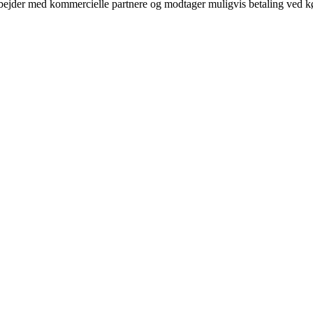
bejder med kommercielle partnere og modtager muligvis betaling ved kø