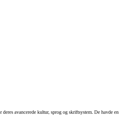
for deres avancerede kultur, sprog og skriftsystem. De havde en