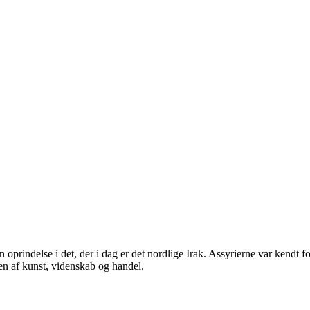
n oprindelse i det, der i dag er det nordlige Irak. Assyrierne var kendt 
ngen af kunst, videnskab og handel.