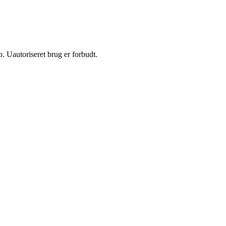
 Uautoriseret brug er forbudt.