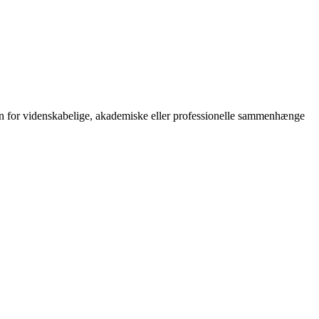
nden for videnskabelige, akademiske eller professionelle sammenhænge