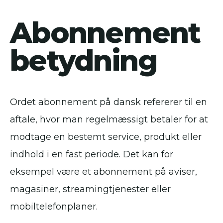
Abonnement
betydning
Ordet abonnement på dansk refererer til en
aftale, hvor man regelmæssigt betaler for at
modtage en bestemt service, produkt eller
indhold i en fast periode. Det kan for
eksempel være et abonnement på aviser,
magasiner, streamingtjenester eller
mobiltelefonplaner.