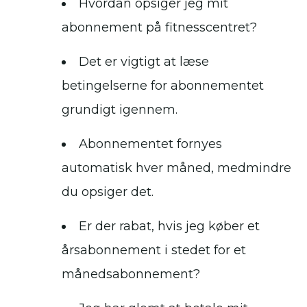
Hvordan opsiger jeg mit
abonnement på fitnesscentret?
Det er vigtigt at læse
betingelserne for abonnementet
grundigt igennem.
Abonnementet fornyes
automatisk hver måned, medmindre
du opsiger det.
Er der rabat, hvis jeg køber et
årsabonnement i stedet for et
månedsabonnement?