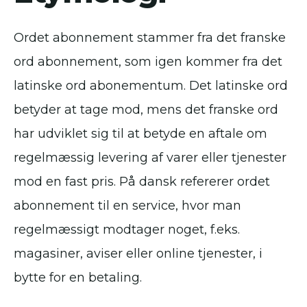
Ordet abonnement stammer fra det franske
ord abonnement, som igen kommer fra det
latinske ord abonementum. Det latinske ord
betyder at tage mod, mens det franske ord
har udviklet sig til at betyde en aftale om
regelmæssig levering af varer eller tjenester
mod en fast pris. På dansk refererer ordet
abonnement til en service, hvor man
regelmæssigt modtager noget, f.eks.
magasiner, aviser eller online tjenester, i
bytte for en betaling.