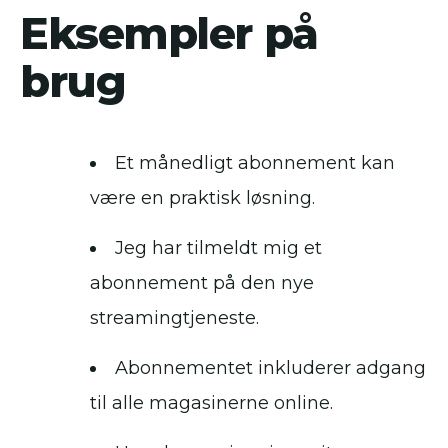
Eksempler på
brug
Et månedligt abonnement kan
være en praktisk løsning.
Jeg har tilmeldt mig et
abonnement på den nye
streamingtjeneste.
Abonnementet inkluderer adgang
til alle magasinerne online.