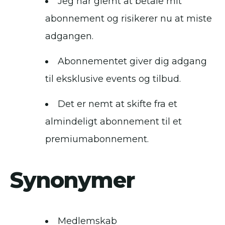
Jeg har glemt at betale mit
abonnement og risikerer nu at miste
adgangen.
Abonnementet giver dig adgang
til eksklusive events og tilbud.
Det er nemt at skifte fra et
almindeligt abonnement til et
premiumabonnement.
Synonymer
Medlemskab